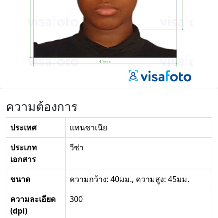
ความต้องการ
ประเทศ
แทนซาเนีย
ประเภท
วีซ่า
เอกสาร
ขนาด
ความกว้าง: 40มม., ความสูง: 45มม.
ความละเอียด
300
(dpi)