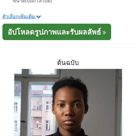
ขนาดเป็นกิโลไบต์)
ตัวเลือกเพิ่มเติม
อัปโหลดรูปภาพและรับผลลัพธ์
ต้นฉบับ