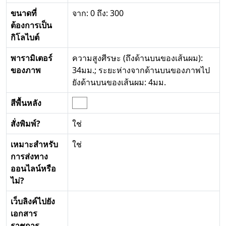
ขนาดที่
จาก: 0 ถึง: 300
ต้องการเป็น
กิโลไบต์
พารามิเตอร์
ความสูงศีรษะ (ถึงด้านบนของเส้นผม):
ของภาพ
34มม.; ระยะห่างจากด้านบนของภาพไป
ยังด้านบนของเส้นผม: 4มม.
สีพื้นหลัง
สั่งพิมพ์?
ใช่
เหมาะสำหรับ
ใช่
การส่งทาง
ออนไลน์หรือ
ไม่?
เว็บลิงค์ไปยัง
เอกสาร
ราชการ