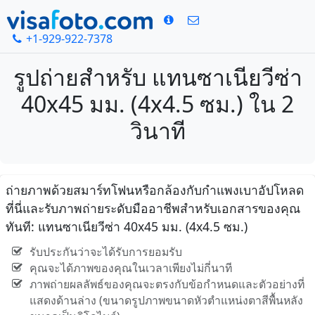
+1-929-922-7378
รูปถ่ายสำหรับ แทนซาเนียวีซ่า
40x45 มม. (4x4.5 ซม.) ใน 2
วินาที
ถ่ายภาพด้วยสมาร์ทโฟนหรือกล้องกับกำแพงเบาอัปโหลด
ที่นี่และรับภาพถ่ายระดับมืออาชีพสำหรับเอกสารของคุณ
ทันที: แทนซาเนียวีซ่า 40x45 มม. (4x4.5 ซม.)
รับประกันว่าจะได้รับการยอมรับ
คุณจะได้ภาพของคุณในเวลาเพียงไม่กี่นาที
ภาพถ่ายผลลัพธ์ของคุณจะตรงกับข้อกำหนดและตัวอย่างที่
แสดงด้านล่าง (ขนาดรูปภาพขนาดหัวตำแหน่งตาสีพื้นหลัง