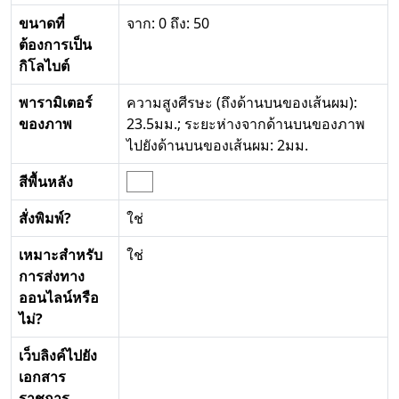
ขนาดที่
จาก: 0 ถึง: 50
ต้องการเป็น
กิโลไบต์
พารามิเตอร์
ความสูงศีรษะ (ถึงด้านบนของเส้นผม):
ของภาพ
23.5มม.; ระยะห่างจากด้านบนของภาพ
ไปยังด้านบนของเส้นผม: 2มม.
สีพื้นหลัง
สั่งพิมพ์?
ใช่
เหมาะสำหรับ
ใช่
การส่งทาง
ออนไลน์หรือ
ไม่?
เว็บลิงค์ไปยัง
เอกสาร
ราชการ