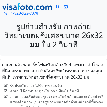
+1-929-922-7378
รูปถ่ายสำหรับ ภาพถ่าย
วิทยาเขตฝรั่งเศสขนาด 26x32
มม ใน 2 วินาที
ถ่ายภาพด้วยสมาร์ทโฟนหรือกล้องกับกำแพงเบาอัปโหลด
ที่นี่และรับภาพถ่ายระดับมืออาชีพสำหรับเอกสารของคุณ
ทันที: ภาพถ่ายวิทยาเขตฝรั่งเศสขนาด 26x32 มม
รับประกันว่าจะได้รับการยอมรับ
คุณจะได้ภาพของคุณในเวลาเพียงไม่กี่นาที
ภาพถ่ายผลลัพธ์ของคุณจะตรงกับข้อกำหนดและตัวอย่างที่
แสดงด้านล่าง (ขนาดรูปภาพขนาดหัวตำแหน่งตาสีพื้นหลัง