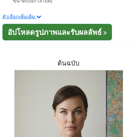
ขนาดเป็นกิโลไบต์)
ตัวเลือกเพิ่มเติม
อัปโหลดรูปภาพและรับผลลัพธ์
ต้นฉบับ