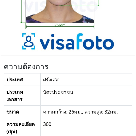
ความต้องการ
ประเทศ
ฝรั่งเศส
ประเภท
บัตรประชาชน
เอกสาร
ขนาด
ความกว้าง: 26มม., ความสูง: 32มม.
ความละเอียด
300
(dpi)