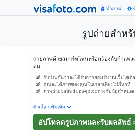
ทำภาพ
รูปถ่ายสำหร
ถ่ายภาพด้วยสมาร์ทโฟนหรือกล้องกับกำแพงเบ
มม
รับประกันว่าจะได้รับการยอมรับ บนเว็บไซต์
คุณจะได้ภาพของคุณในเวลาเพียงไม่กี่นาที
ภาพถ่ายผลลัพธ์ของคุณจะตรงกับข้อกำหนดและ
ตัวเลือกเพิ่มเติม
อัปโหลดรูปภาพและรับผลลัพธ์