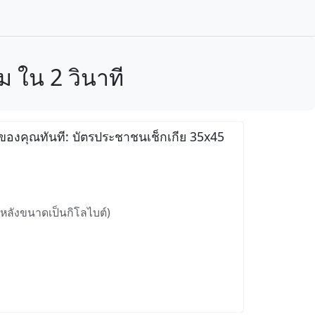
 ใน 2 วินาที
ของคุณทันที: บัตรประชาชนเช็กเกีย 35x45
หลังขนาดเป็นกิโลไบต์)