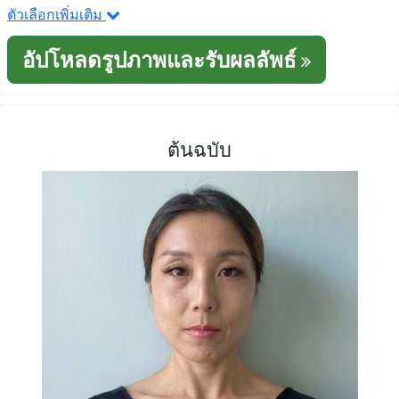
ตัวเลือกเพิ่มเติม
อัปโหลดรูปภาพและรับผลลัพธ์
ต้นฉบับ