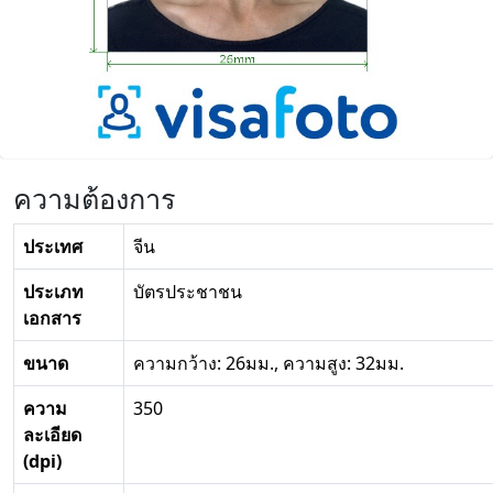
ความต้องการ
ประเทศ
จีน
ประเภท
บัตรประชาชน
เอกสาร
ขนาด
ความกว้าง: 26มม., ความสูง: 32มม.
ความ
350
ละเอียด
(dpi)