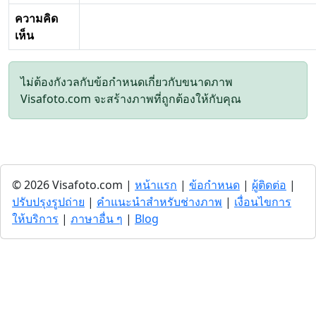
ความคิด
เห็น
ไม่ต้องกังวลกับข้อกำหนดเกี่ยวกับขนาดภาพ
Visafoto.com จะสร้างภาพที่ถูกต้องให้กับคุณ
© 2026 Visafoto.com |
หน้าแรก
|
ข้อกำหนด
|
ผู้ติดต่อ
|
ปรับปรุงรูปถ่าย
|
คำแนะนำสำหรับช่างภาพ
|
เงื่อนไขการ
ให้บริการ
|
ภาษาอื่น ๆ
|
Blog