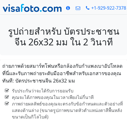
+1-929-922-7378
รูปถ่ายสำหรับ บัตรประชาชน
จีน 26x32 มม ใน 2 วินาที
ถ่ายภาพด้วยสมาร์ทโฟนหรือกล้องกับกำแพงเบาอัปโหลด
ที่นี่และรับภาพถ่ายระดับมืออาชีพสำหรับเอกสารของคุณ
ทันที: บัตรประชาชนจีน 26x32 มม
รับประกันว่าจะได้รับการยอมรับ
คุณจะได้ภาพของคุณในเวลาเพียงไม่กี่นาที
ภาพถ่ายผลลัพธ์ของคุณจะตรงกับข้อกำหนดและตัวอย่างที่
แสดงด้านล่าง (ขนาดรูปภาพขนาดหัวตำแหน่งตาสีพื้นหลัง
ขนาดเป็นกิโลไบต์)