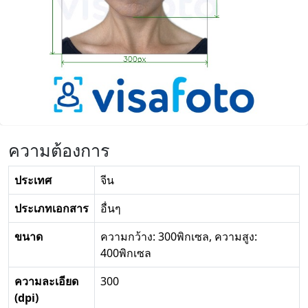
ความต้องการ
ประเทศ
จีน
ประเภทเอกสาร
อื่นๆ
ขนาด
ความกว้าง: 300พิกเซล, ความสูง:
400พิกเซล
ความละเอียด
300
(dpi)