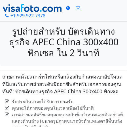
+1-929-922-7378
รูปถ่ายสำหรับ บัตรเดินทาง
ธุรกิจ APEC China 300x400
พิกเซล ใน 2 วินาที
ถ่ายภาพด้วยสมาร์ทโฟนหรือกล้องกับกำแพงเบาอัปโหลด
ที่นี่และรับภาพถ่ายระดับมืออาชีพสำหรับเอกสารของคุณ
ทันที: บัตรเดินทางธุรกิจ APEC China 300x400 พิกเซล
รับประกันว่าจะได้รับการยอมรับ
คุณจะได้ภาพของคุณในเวลาเพียงไม่กี่นาที
ภาพถ่ายผลลัพธ์ของคุณจะตรงกับข้อกำหนดและตัวอย่างที่
แสดงด้านล่าง (ขนาดรูปภาพขนาดหัวตำแหน่งตาสีพื้นหลัง