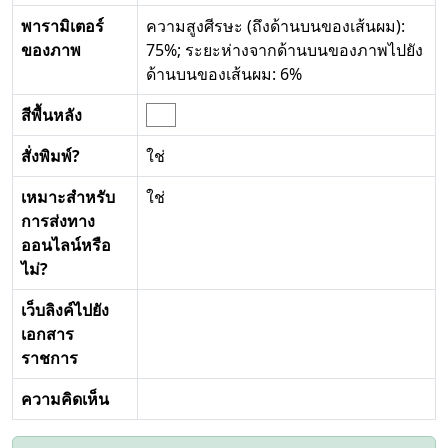
พารามิเตอร์
ความสูงศีรษะ (ถึงด้านบนของเส้นผม):
ของภาพ
75%; ระยะห่างจากด้านบนของภาพไปยัง
ด้านบนของเส้นผม: 6%
สีพื้นหลัง
สั่งพิมพ์?
ใช่
เหมาะสำหรับ
ใช่
การส่งทาง
ออนไลน์หรือ
ไม่?
เว็บลิงค์ไปยัง
เอกสาร
ราชการ
ความคิดเห็น